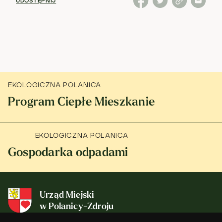
UDOSTĘPNIJ
EKOLOGICZNA POLANICA
Program Ciepłe Mieszkanie
EKOLOGICZNA POLANICA
Gospodarka odpadami
Urząd Miejski
w Polanicy-Zdroju