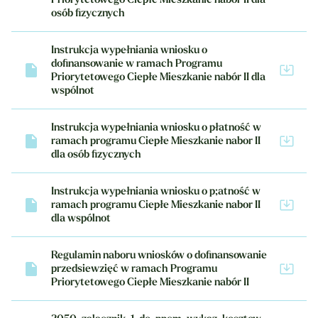
osób fizycznych
Instrukcja wypełniania wniosku o
dofinansowanie w ramach Programu
Priorytetowego Ciepłe Mieszkanie nabór II dla
wspólnot
Instrukcja wypełniania wniosku o płatność w
ramach programu Ciepłe Mieszkanie nabor II
dla osób fizycznych
Instrukcja wypełniania wniosku o p;atność w
ramach programu Ciepłe Mieszkanie nabor II
dla wspólnot
Regulamin naboru wniosków o dofinansowanie
przedsiewzięć w ramach Programu
Priorytetowego Ciepłe Mieszkanie nabór II