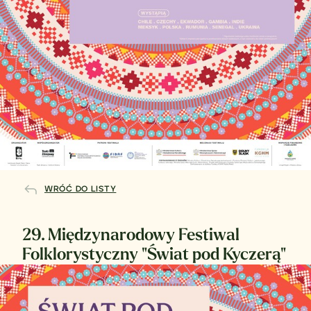
WRÓĆ DO LISTY
29. Międzynarodowy Festiwal
Folklorystyczny "Świat pod Kyczerą"