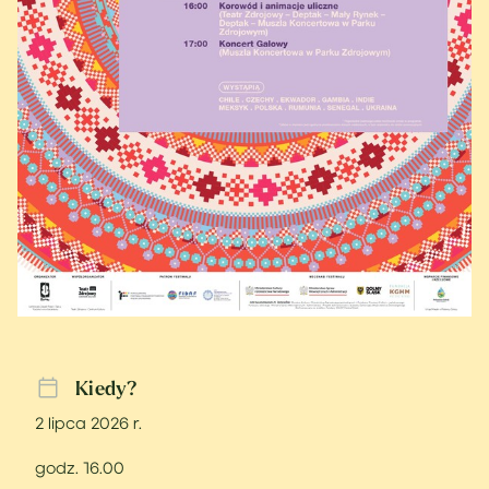
Kiedy?
2 lipca 2026 r.
godz. 16.00